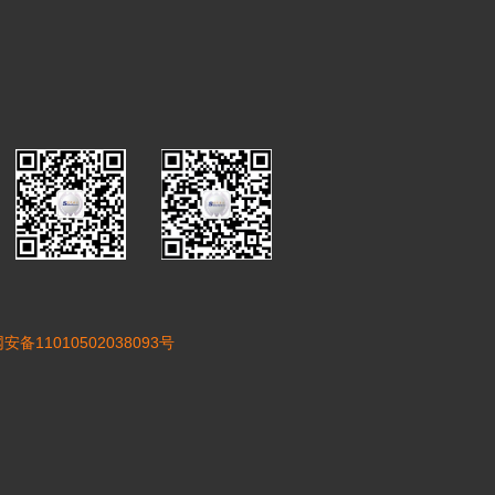
安备11010502038093号