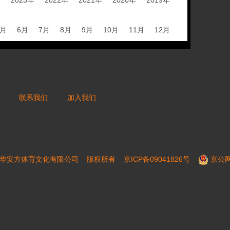
年
2023年
2022年
2021年
2020年
2019年
5月
6月
7月
8月
9月
10月
11月
12月
联系我们
加入我们
16 北京芝华安方体育文化有限公司 版权所有
京ICP备09041826号
京公网