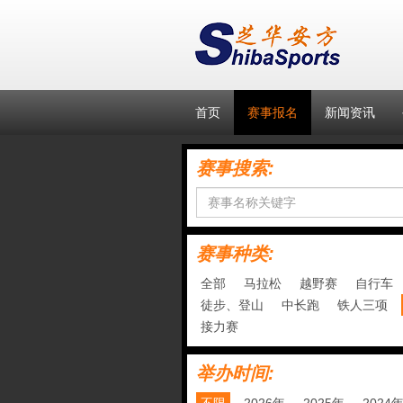
首页
赛事报名
新闻资讯
赛事搜索:
赛事种类:
全部
马拉松
越野赛
自行车
徒步、登山
中长跑
铁人三项
接力赛
举办时间: