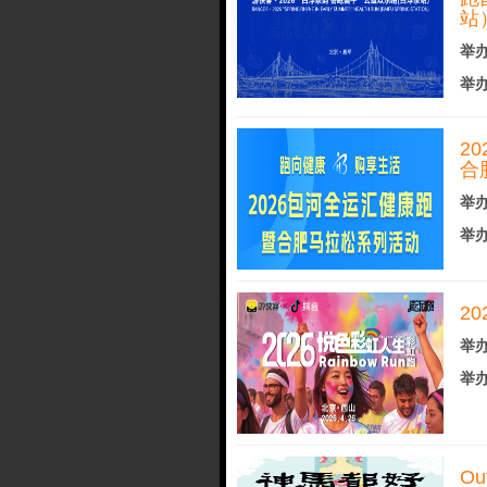
站
举办
举办
2
合
举办
举办
2
举办
举办
Ou