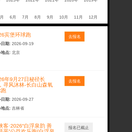
年
2023年
2022年
2021年
2020年
2019年
5月
6月
7月
8月
9月
10月
11月
12月
026宾堡环球跑
去报名
日期:
2026-09-19
地点:
北京
026年9月27日秘径长
去报名
，寻风沐林-长白山森氧
x跑
日期:
2026-09-27
地点:
吉林省
侠客·2026“白浮泉韵 善
报名已截止
昌平”公益欢乐跑(白浮泉