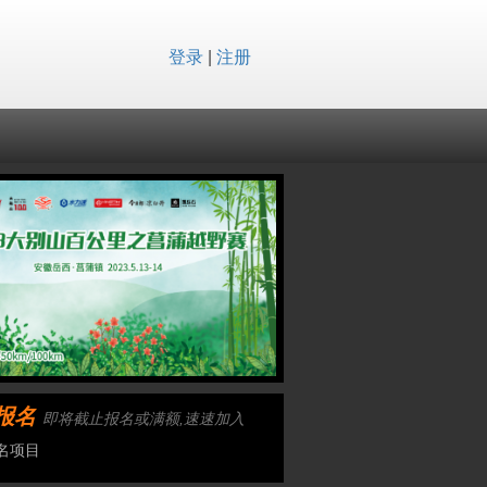
登录
|
注册
报名
即将截止报名或满额,速速加入
名项目