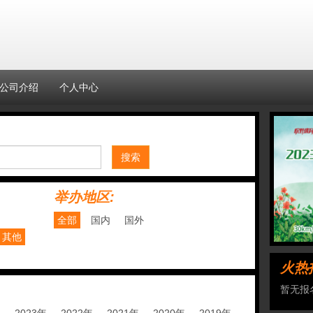
公司介绍
个人中心
搜索
举办地区:
全部
国内
国外
其他
火热
暂无报