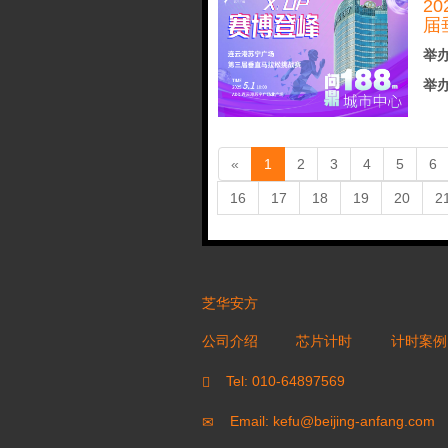
2
届
举办
举办
(current)
«
1
2
3
4
5
6
16
17
18
19
20
2
芝华安方
公司介绍
芯片计时
计时案例
Tel: 010-64897569
Email: kefu@beijing-anfang.com