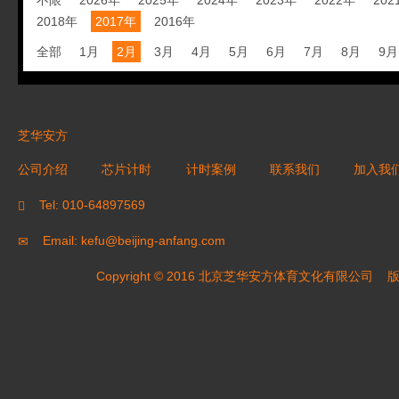
不限
2026年
2025年
2024年
2023年
2022年
202
2018年
2017年
2016年
全部
1月
2月
3月
4月
5月
6月
7月
8月
9月
芝华安方
公司介绍
芯片计时
计时案例
联系我们
加入我
Tel: 010-64897569
Email: kefu@beijing-anfang.com
Copyright © 2016 北京芝华安方体育文化有限公