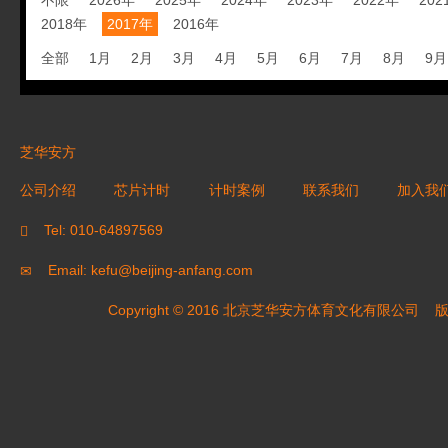
不限
2026年
2025年
2024年
2023年
2022年
202
2018年
2017年
2016年
全部
1月
2月
3月
4月
5月
6月
7月
8月
9月
芝华安方
公司介绍
芯片计时
计时案例
联系我们
加入我
Tel: 010-64897569
Email: kefu@beijing-anfang.com
Copyright © 2016 北京芝华安方体育文化有限公