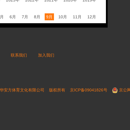
年
2023年
2022年
2021年
2020年
2019年
5月
6月
7月
8月
9月
10月
11月
12月
联系我们
加入我们
16 北京芝华安方体育文化有限公司 版权所有
京ICP备09041826号
京公网