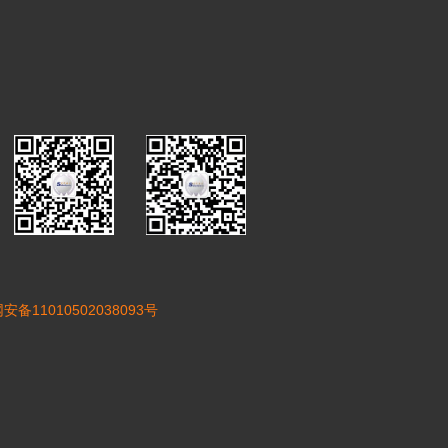
安备11010502038093号