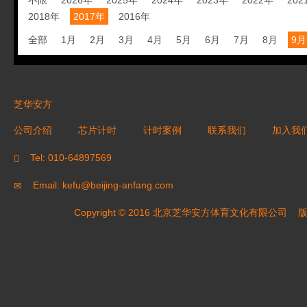
不限
2026年
2025年
2024年
2023年
2022年
202
2018年
2017年
2016年
全部
1月
2月
3月
4月
5月
6月
7月
8月
9月
芝华安方
公司介绍
芯片计时
计时案例
联系我们
加入我
Tel: 010-64897569
Email: kefu@beijing-anfang.com
Copyright © 2016 北京芝华安方体育文化有限公