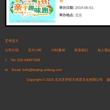
赛
举办日期:
2019-06-01
举办地点:
北京
芝华安方
公司介绍
芯片计时
计时案例
联系我们
加入我
Tel: 010-64897569
Email: kefu@beijing-anfang.com
Copyright © 2016 北京芝华安方体育文化有限公