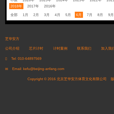
不限
2026年
2025年
2024年
2023年
2022年
202
2018年
2017年
2016年
全部
1月
2月
3月
4月
5月
6月
7月
8月
9月
芝华安方
公司介绍
芯片计时
计时案例
联系我们
加入我
Tel: 010-64897569
Email: kefu@beijing-anfang.com
Copyright © 2016 北京芝华安方体育文化有限公