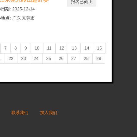
报名已截止
日期:
2025-12-14
地点:
广东 东莞市
7
8
9
10
11
12
13
14
15
1
22
23
24
25
26
27
28
29
联系我们
加入我们