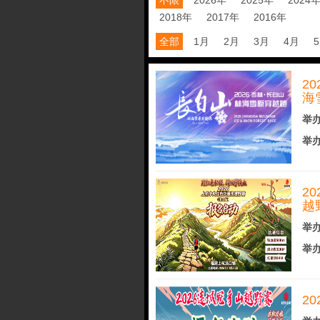
不限
2026年
2025年
2024
2018年
2017年
2016年
全部
1月
2月
3月
4月
2
海
举办
举办
2
越
举办
举办
2