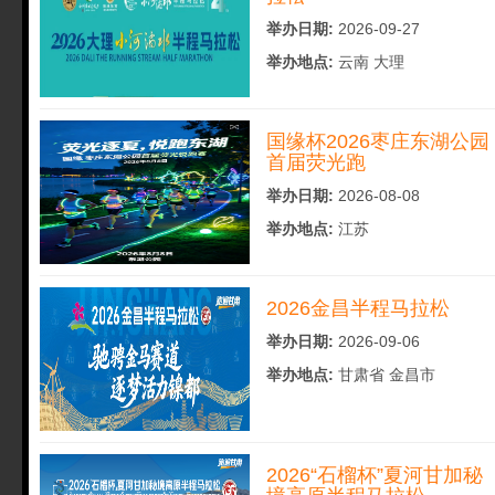
举办日期:
2026-09-27
举办地点:
云南 大理
国缘杯2026枣庄东湖公园
首届荧光跑
举办日期:
2026-08-08
举办地点:
江苏
2026金昌半程马拉松
举办日期:
2026-09-06
举办地点:
甘肃省 金昌市
2026“石榴杯”夏河甘加秘