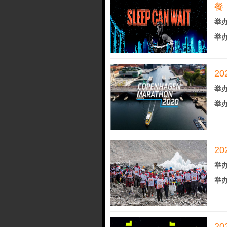
餐
举办
举办
2
举办
举办
2
举办
举办
2