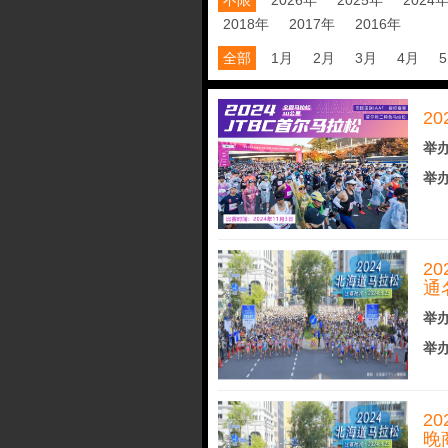
不限
2026年
2025年
2024
2018年
2017年
2016年
全部
1月
2月
3月
4月
2
举办
举办
2
通
举办
举办
2
晚