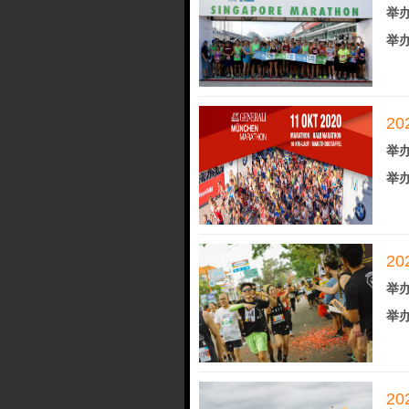
举办
举办
2
举办
举办
2
举办
举办
2