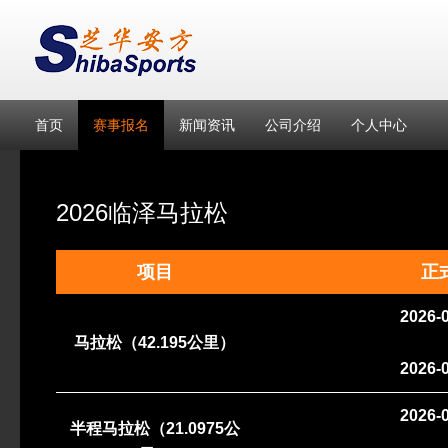
首页
赛事报名
新闻资讯
公司介绍
个人中心
2026临泽马拉松
项目
正
2026-0
马拉松（42.195公里）
2026-0
2026-0
半程马拉松（21.0975公