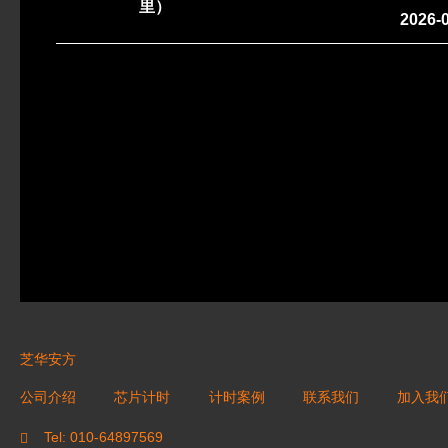
里）
2026-0
芝华安方
公司介绍
芯片计时
计时案例
联系我们
加入我
Tel: 010-64897569